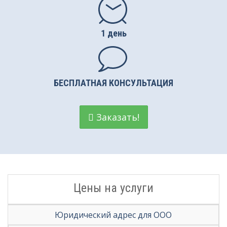
Регистрация НКО
1 день
Вступление в СРО
Налоговые споры
БЕСПЛАТНАЯ КОНСУЛЬТАЦИЯ
Заказать!
Цены на услуги
Юридический адрес для ООО