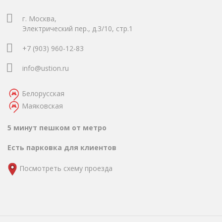
г. Москва,
Электрический пер., д.3/10, стр.1
+7 (903) 960-12-83
info@ustion.ru
Белорусская
Маяковская
5 минут пешком от метро
Есть парковка для клиентов
Посмотреть схему проезда