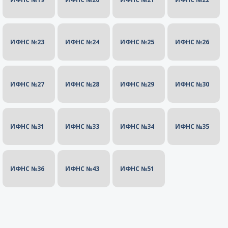
ИФНС №23
ИФНС №24
ИФНС №25
ИФНС №26
ИФНС №27
ИФНС №28
ИФНС №29
ИФНС №30
ИФНС №31
ИФНС №33
ИФНС №34
ИФНС №35
ИФНС №36
ИФНС №43
ИФНС №51