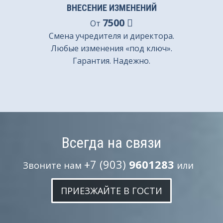
ВНЕСЕНИЕ ИЗМЕНЕНИЙ
7500
От
Смена учредителя и директора.
Любые изменения «под ключ».
Гарантия. Надежно.
Всегда на связи
+7 (903)
9601283
Звоните нам
или
ПРИЕЗЖАЙТЕ В ГОСТИ