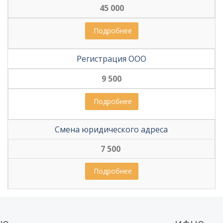
45 000
 Подробнее
Регистрация ООО
9 500
 Подробнее
Смена юридического адреса
7 500
 Подробнее