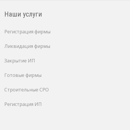
Наши услуги
Регистрация фирмы
Ликвидация фирмы
Закрытие ИП
Готовые фирмы
Строительные СРО
Регистрация ИП