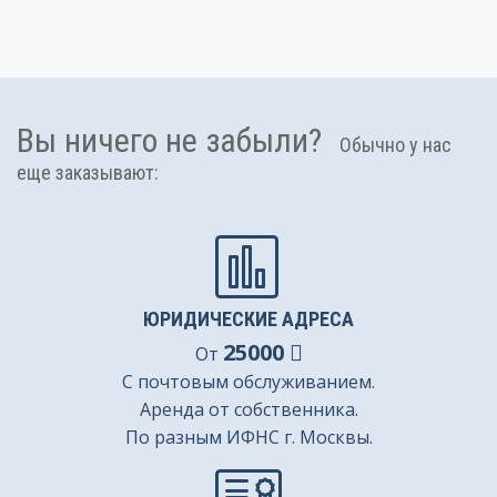
Вы ничего не забыли?
Обычно у нас
еще заказывают:
ЮРИДИЧЕСКИЕ АДРЕСА
25000
От
С почтовым обслуживанием.
Аренда от собственника.
По разным ИФНС г. Москвы.