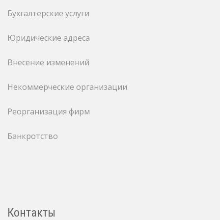
Бухгалтерские услуги
Юридические адреса
Внесение изменений
Некоммерческие организации
Реорганизация фирм
Банкротство
Контакты