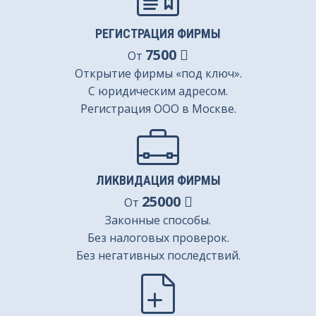
РЕГИСТРАЦИЯ ФИРМЫ
7500
От
Открытие фирмы «под ключ».
С юридическим адресом.
Регистрация ООО в Москве.
ЛИКВИДАЦИЯ ФИРМЫ
25000
От
Законные способы.
Без налоговых проверок.
Без негативных последствий.