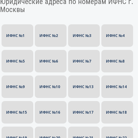
Юридические адреса по номерам ИФНС г.
Москвы
ИФНС №1
ИФНС №2
ИФНС №3
ИФНС №4
ИФНС №5
ИФНС №6
ИФНС №7
ИФНС №8
ИФНС №9
ИФНС №10
ИФНС №13
ИФНС №14
ИФНС №15
ИФНС №16
ИФНС №17
ИФНС №18
ИФНС №19
ИФНС №20
ИФНС №21
ИФНС №22