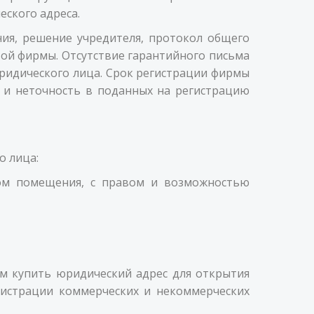
ского адреса.
ия, решение учредителя, протокол общего
вой фирмы. Отсутствие гарантийного письма
юридического лица. Срок регистрации фирмы
 и неточность в поданных на регистрацию
о лица:
ком помещения, с правом и возможностью
м купить юридический адрес для открытия
гистрации коммерческих и некоммерческих