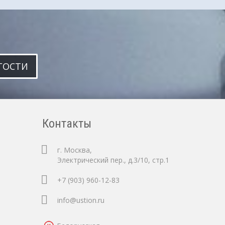
ГОСТИ
Контакты
г. Москва,
Электрический пер., д.3/10, стр.1
+7 (903) 960-12-83
info@ustion.ru