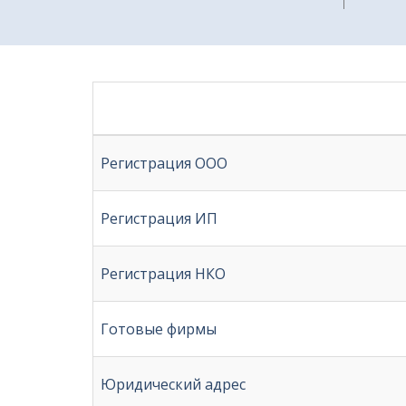
Регистрация ООО
Регистрация ИП
Регистрация НКО
Готовые фирмы
Юридический адрес