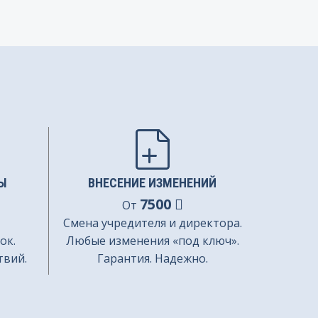
Ы
ВНЕСЕНИЕ ИЗМЕНЕНИЙ
7500
От
Смена учредителя и директора.
ок.
Любые изменения «под ключ».
твий.
Гарантия. Надежно.