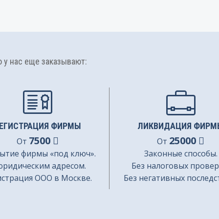
у нас еще заказывают:
ЕГИСТРАЦИЯ ФИРМЫ
ЛИКВИДАЦИЯ ФИРМ
7500
25000
От
От
ытие фирмы «под ключ».
Законные способы.
юридическим адресом.
Без налоговых провер
истрация ООО в Москве.
Без негативных последс