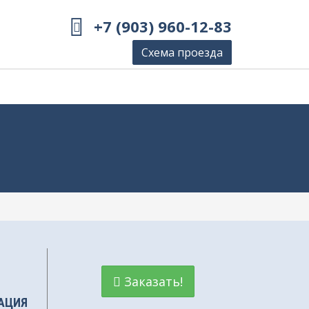
+7 (903) 960-12-83
Схема проезда
Заказать!
АЦИЯ