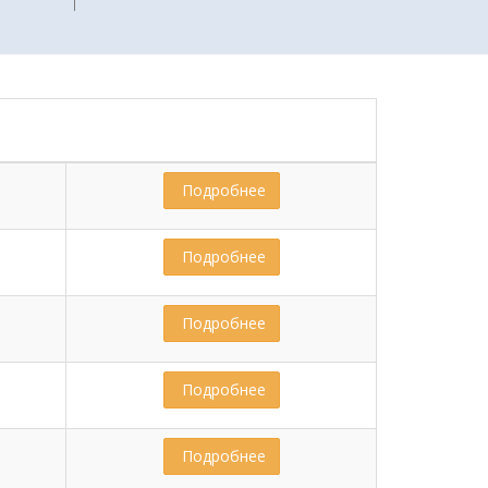
 Подробнее
 Подробнее
 Подробнее
 Подробнее
 Подробнее