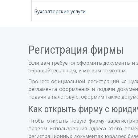
Бухгалтерские услуги
Регистрация фирмы
Если вам требуется оформить документы и 
обращайтесь к нам, и мы вам поможем.
Процесс официальной регистрации «с нул
регламента оформления и подачи докуме
подачи в налоговую, оформим также докумен
Как открыть фирму с юриди
Чтобы открыть новую фирму, зарегистрир
правом использования адреса этого поме
регистрационных документах юрадрес буде