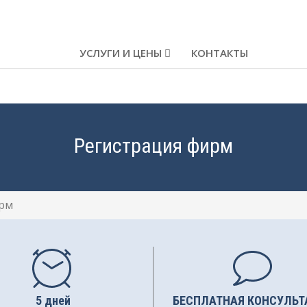
УСЛУГИ И ЦЕНЫ
КОНТАКТЫ
Регистрация фирм
ирм
5 дней
БЕСПЛАТНАЯ КОНСУЛЬТ