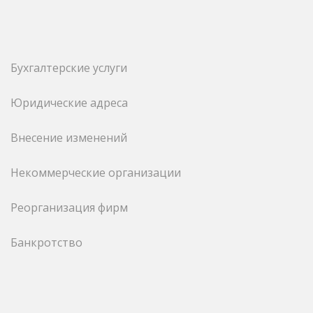
Бухгалтерские услуги
Юридические адреса
Внесение изменений
Некоммерческие организации
Реорганизация фирм
Банкротство