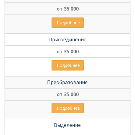
от 35 000
Регистрация НКО
 Подробнее
Вступление в СРО
Налоговые споры
Присоединение
от 35 000
 Подробнее
Преобразование
от 35 000
 Подробнее
Выделение