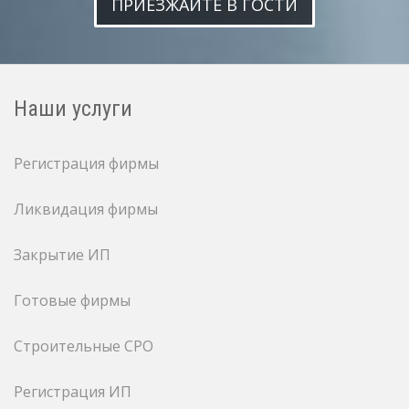
ПРИЕЗЖАЙТЕ В ГОСТИ
Наши услуги
Регистрация фирмы
Ликвидация фирмы
Закрытие ИП
Готовые фирмы
Строительные СРО
Регистрация ИП