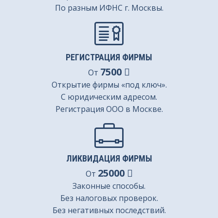
По разным ИФНС г. Москвы.
РЕГИСТРАЦИЯ ФИРМЫ
7500
От
Открытие фирмы «под ключ».
С юридическим адресом.
Регистрация ООО в Москве.
ЛИКВИДАЦИЯ ФИРМЫ
25000
От
Законные способы.
Без налоговых проверок.
Без негативных последствий.