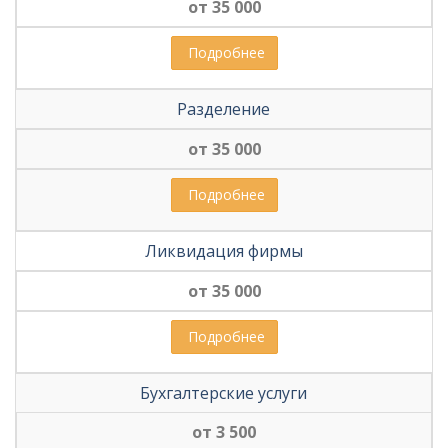
от 35 000
 Подробнее
Разделение
от 35 000
 Подробнее
Ликвидация фирмы
от 35 000
 Подробнее
Бухгалтерские услуги
от 3 500