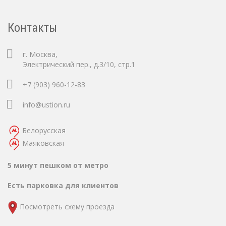
Контакты
г. Москва,
Электрический пер., д.3/10, стр.1
+7 (903) 960-12-83
info@ustion.ru
Белорусская
Маяковская
5 минут пешком от метро
Есть парковка для клиентов
Посмотреть схему проезда