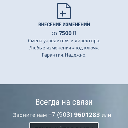
ВНЕСЕНИЕ ИЗМЕНЕНИЙ
7500
От
Смена учредителя и директора.
Любые изменения «под ключ».
Гарантия. Надежно.
Всегда на связи
+7 (903)
9601283
Звоните нам
или