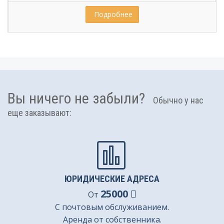
 Подробнее
Вы ничего не забыли?
Обычно у нас
еще заказывают:
ЮРИДИЧЕСКИЕ АДРЕСА
25000
От
С почтовым обслуживанием.
Аренда от собственника.