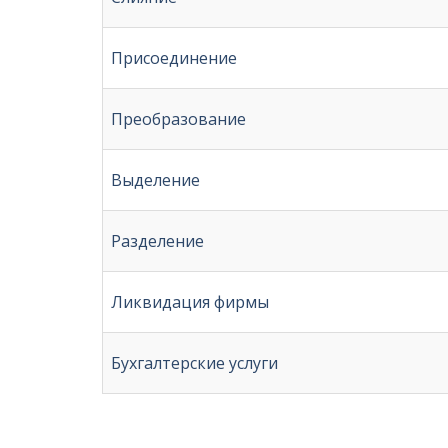
Присоединение
Преобразование
Выделение
Разделение
Ликвидация фирмы
Бухгалтерские услуги