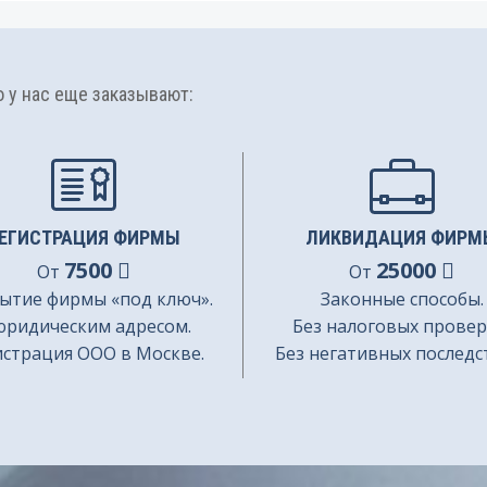
у нас еще заказывают:
ЕГИСТРАЦИЯ ФИРМЫ
ЛИКВИДАЦИЯ ФИРМ
7500
25000
От
От
ытие фирмы «под ключ».
Законные способы.
юридическим адресом.
Без налоговых провер
истрация ООО в Москве.
Без негативных последс