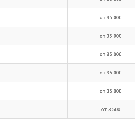
от 35 000
от 35 000
от 35 000
от 35 000
от 35 000
от 3 500