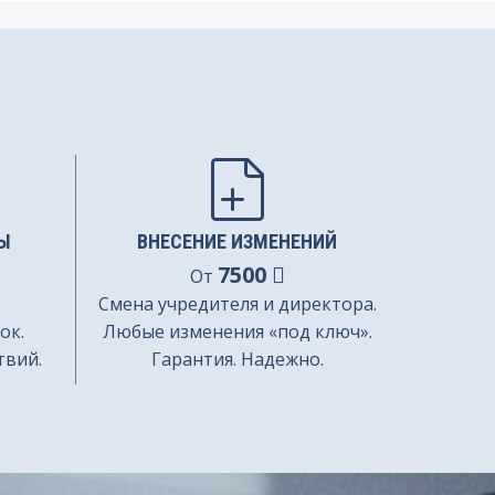
Ы
ВНЕСЕНИЕ ИЗМЕНЕНИЙ
7500
От
Смена учредителя и директора.
ок.
Любые изменения «под ключ».
твий.
Гарантия. Надежно.