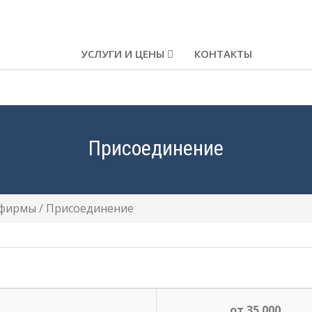
УСЛУГИ И ЦЕНЫ
КОНТАКТЫ
Присоединение
 фирмы
/
Присоединение
от 35 000