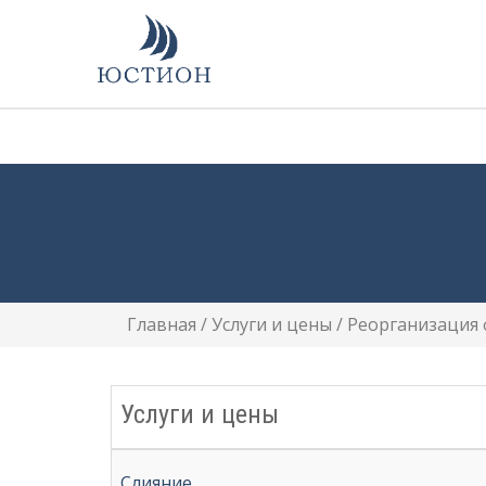
Главная
/
Услуги и цены
/
Реорганизация
Услуги и цены
Слияние