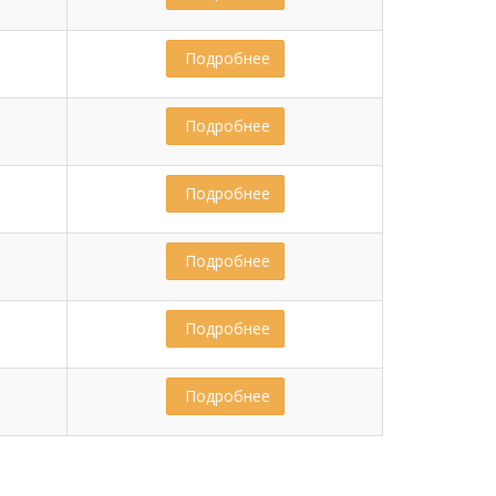
 Подробнее
 Подробнее
 Подробнее
 Подробнее
 Подробнее
 Подробнее