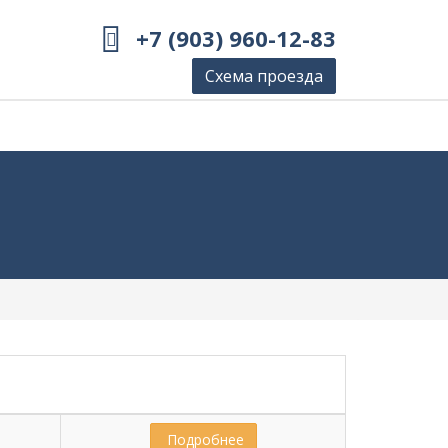
+7 (903) 960-12-83
Схема проезда
 Подробнее