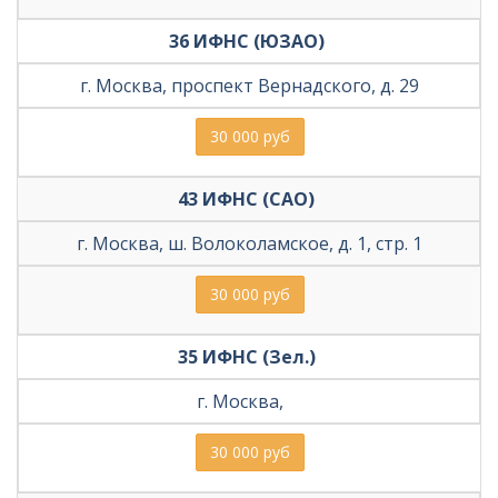
36 ИФНС (ЮЗАО) 
г. Москва, проспект Вернадского, д. 29
30 000 руб
43 ИФНС (САО) 
г. Москва, ш. Волоколамское, д. 1, стр. 1
30 000 руб
35 ИФНС (Зел.) 
г. Москва,    
30 000 руб