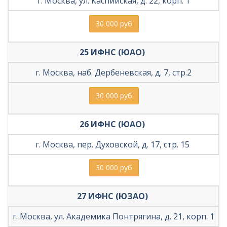
г. Москва, ул. Каспийская, д. 22, корп. 1
30 000 руб
25 ИФНС (ЮАО) 
г. Москва, наб. Дербеневская, д. 7, стр.2
30 000 руб
26 ИФНС (ЮАО) 
г. Москва, пер. Духовской, д. 17, стр. 15 
30 000 руб
27 ИФНС (ЮЗАО) 
г. Москва, ул. Академика Понтрягина, д. 21, корп. 1