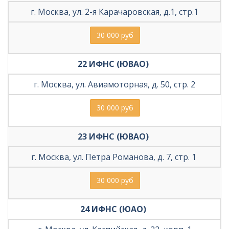
г. Москва, ул. 2-я Карачаровская, д.1, стр.1
30 000 руб
22 ИФНС (ЮВАО) 
г. Москва, ул. Авиамоторная, д. 50, стр. 2
30 000 руб
23 ИФНС (ЮВАО) 
г. Москва, ул. Петра Романова, д. 7, стр. 1 
30 000 руб
24 ИФНС (ЮАО) 