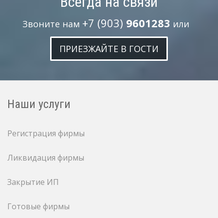
Всегда на связи
+7 (903)
9601283
Звоните нам
или
ПРИЕЗЖАЙТЕ В ГОСТИ
Наши услуги
Регистрация фирмы
Ликвидация фирмы
Закрытие ИП
Готовые фирмы