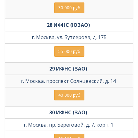
30 000 руб
28 ИФНС (ЮЗАО) 
г. Москва, ул. Бутлерова, д. 17Б
55 000 руб
29 ИФНС (ЗАО) 
г. Москва, проспект Солнцевский, д. 14 
40 000 руб
30 ИФНС (ЗАО) 
г. Москва, пр. Береговой, д. 7, корп. 1 