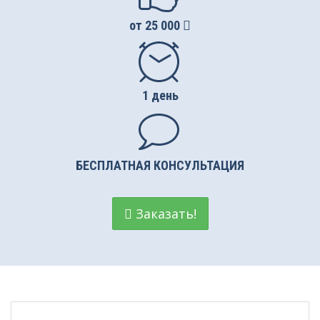
от 25 000
Регистрация НКО
Вступление в СРО
Налоговые споры
1 день
БЕСПЛАТНАЯ КОНСУЛЬТАЦИЯ
Заказать!