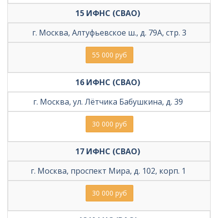
15 ИФНС (СВАО) 
г. Москва, Алтуфьевское ш., д. 79А, стр. 3
55 000 руб
16 ИФНС (СВАО) 
г. Москва, ул. Лётчика Бабушкина, д. 39 
30 000 руб
17 ИФНС (СВАО) 
г. Москва, проспект Мира, д. 102, корп. 1 
30 000 руб