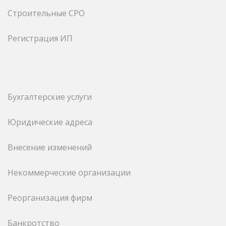
Строительные СРО
Регистрация ИП
Бухгалтерские услуги
Юридические адреса
Внесение изменений
Некоммерческие организации
Реорганизация фирм
Банкротство