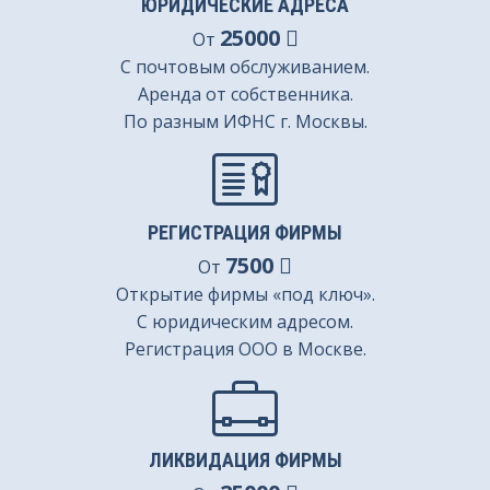
ЮРИДИЧЕСКИЕ АДРЕСА
25000
От
С почтовым обслуживанием.
Аренда от собственника.
По разным ИФНС г. Москвы.
РЕГИСТРАЦИЯ ФИРМЫ
7500
От
Открытие фирмы «под ключ».
С юридическим адресом.
Регистрация ООО в Москве.
ЛИКВИДАЦИЯ ФИРМЫ