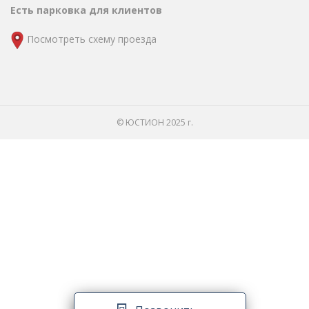
Есть парковка для клиентов
Посмотреть схему проезда
© ЮСТИОН 2025 г.