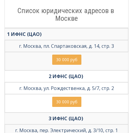
Список юридических адресов в 
Москве
1 ИФНС (ЦАО) 
г. Москва, пл. Спартаковская, д. 14, стр. 3
30 000 руб
2 ИФНС (ЦАО) 
г. Москва, ул. Рождественка, д. 5/7, стр. 2
30 000 руб
3 ИФНС (ЦАО) 
г. Москва, пер. Электрический, д. 3/10, стр. 1