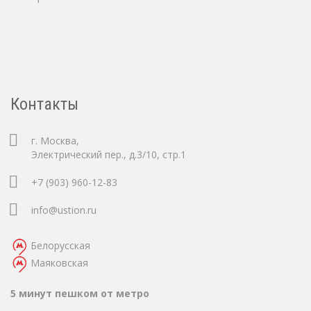
Контакты
г. Москва,
Электрический пер., д.3/10, стр.1
+7 (903) 960-12-83
info@ustion.ru
Белорусская
Маяковская
5 минут пешком от метро