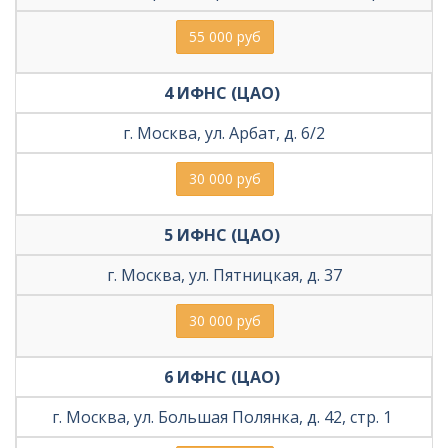
55 000 руб
4 ИФНС (ЦАО) 
г. Москва, ул. Арбат, д. 6/2
30 000 руб
5 ИФНС (ЦАО) 
г. Москва, ул. Пятницкая, д. 37
30 000 руб
6 ИФНС (ЦАО) 
г. Москва, ул. Большая Полянка, д. 42, стр. 1 