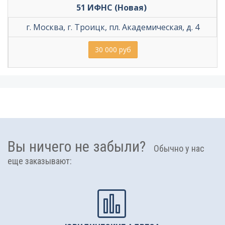
51 ИФНС (Новая) 
г. Москва, г. Троицк, пл. Академическая, д. 4
30 000 руб
Вы ничего не забыли?
Обычно у нас
еще заказывают: