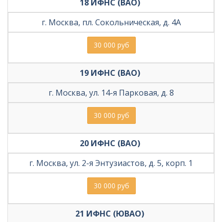
18 ИФНС (ВАО) 
г. Москва, пл. Сокольническая, д. 4А
30 000 руб
19 ИФНС (ВАО) 
г. Москва, ул. 14-я Парковая, д. 8
30 000 руб
20 ИФНС (ВАО) 
г. Москва, ул. 2-я Энтузиастов, д. 5, корп. 1
30 000 руб
21 ИФНС (ЮВАО) 