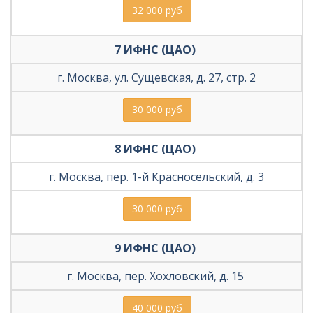
32 000 руб
7 ИФНС (ЦАО) 
г. Москва, ул. Сущевская, д. 27, стр. 2
30 000 руб
8 ИФНС (ЦАО) 
г. Москва, пер. 1-й Красносельский, д. 3
30 000 руб
9 ИФНС (ЦАО) 
г. Москва, пер. Хохловский, д. 15 
40 000 руб