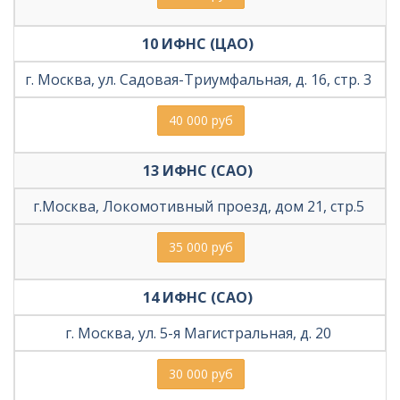
10 ИФНС (ЦАО) 
г. Москва, ул. Садовая-Триумфальная, д. 16, стр. 3 
40 000 руб
13 ИФНС (САО) 
г.Москва, Локомотивный проезд, дом 21, стр.5 
35 000 руб
14 ИФНС (САО) 
г. Москва, ул. 5-я Магистральная, д. 20 
30 000 руб