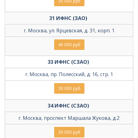
30 000 руб
31 ИФНС (ЗАО) 
г. Москва, ул. Ярцевская, д. 31, корп. 1
40 000 руб
33 ИФНС (СЗАО) 
г. Москва, пр. Полесский, д. 16, стр. 1
30 000 руб
34 ИФНС (СЗАО) 
г. Москва, проспект Маршала Жукова, д.2
30 000 руб