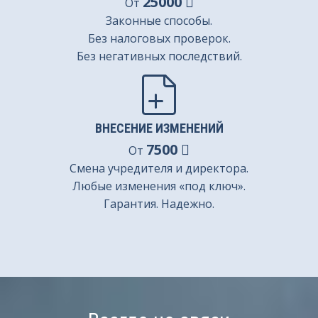
25000
От
Законные способы.
Без налоговых проверок.
Без негативных последствий.
ВНЕСЕНИЕ ИЗМЕНЕНИЙ
7500
От
Смена учредителя и директора.
Любые изменения «под ключ».
Гарантия. Надежно.